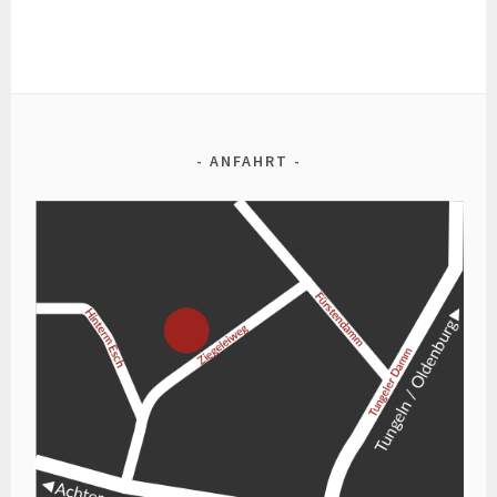
ANFAHRT